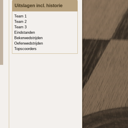
Uitslagen incl. historie
Team 1
Team 2
Team 3
Eindstanden
Bekerwedstrijden
Oefenwedstrijden
Topscoorders