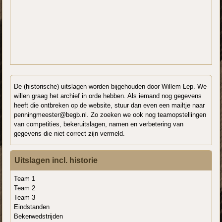
De (historische) uitslagen worden bijgehouden door Willem Lep. We
willen graag het archief in orde hebben. Als iemand nog gegevens
heeft die ontbreken op de website, stuur dan even een mailtje naar
penningmeester@begb.nl. Zo zoeken we ook nog teamopstellingen
van competities, bekeruitslagen, namen en verbetering van
gegevens die niet correct zijn vermeld.
Uitslagen incl. historie
Team 1
Team 2
Team 3
Eindstanden
Bekerwedstrijden