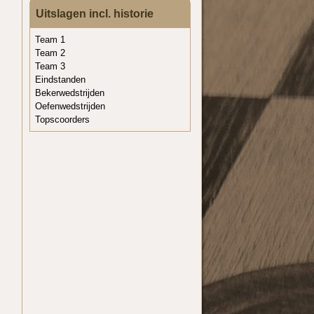
Uitslagen incl. historie
Team 1
Team 2
Team 3
Eindstanden
Bekerwedstrijden
Oefenwedstrijden
Topscoorders