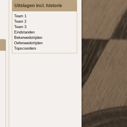
Uitslagen incl. historie
Team 1
Team 2
Team 3
Eindstanden
Bekerwedstrijden
Oefenwedstrijden
Topscoorders