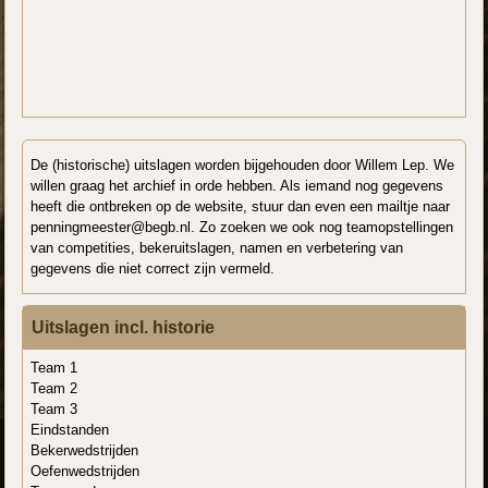
De (historische) uitslagen worden bijgehouden door Willem Lep. We
willen graag het archief in orde hebben. Als iemand nog gegevens
heeft die ontbreken op de website, stuur dan even een mailtje naar
penningmeester@begb.nl. Zo zoeken we ook nog teamopstellingen
van competities, bekeruitslagen, namen en verbetering van
gegevens die niet correct zijn vermeld.
Uitslagen incl. historie
Team 1
Team 2
Team 3
Eindstanden
Bekerwedstrijden
Oefenwedstrijden