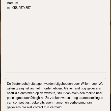
Britsum
tel. 058-2574357
De (historische) uitslagen worden bijgehouden door Willem Lep. We
willen graag het archief in orde hebben. Als iemand nog gegevens
heeft die ontbreken op de website, stuur dan even een mailtje naar
penningmeester@begb.nl. Zo zoeken we ook nog teamopstellingen
van competities, bekeruitslagen, namen en verbetering van
gegevens die niet correct zijn vermeld.