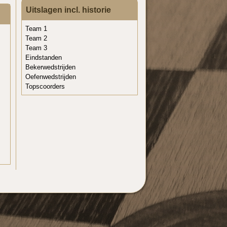
Uitslagen incl. historie
Team 1
Team 2
Team 3
Eindstanden
Bekerwedstrijden
Oefenwedstrijden
Topscoorders