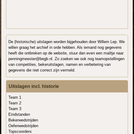
De (historische) uitslagen worden bijgehouden door Willem Lep. We
willen graag het archief in orde hebben. Als iemand nog gegevens
heeft die ontbreken op de website, stuur dan even een mailtje naar
penningmeester@begb.nl. Zo zoeken we ook nog teamopstellingen
van competities, bekeruitslagen, namen en verbetering van
gegevens die niet correct zijn vermeld.
Uitslagen incl. historie
Team 1
Team 2
Team 3
Eindstanden
Bekerwedstrijden
Oefenwedstrijden
Topscoorders