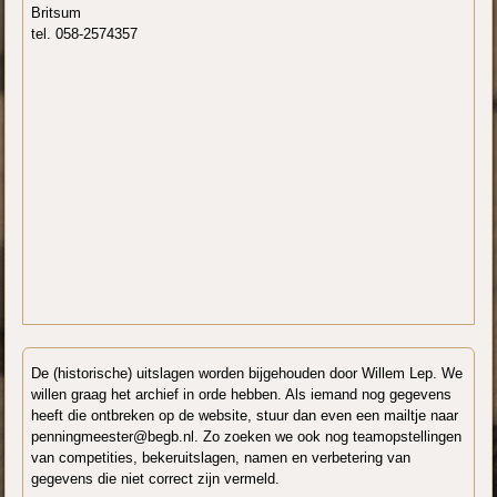
Britsum
tel. 058-2574357
De (historische) uitslagen worden bijgehouden door Willem Lep. We
willen graag het archief in orde hebben. Als iemand nog gegevens
heeft die ontbreken op de website, stuur dan even een mailtje naar
penningmeester@begb.nl. Zo zoeken we ook nog teamopstellingen
van competities, bekeruitslagen, namen en verbetering van
gegevens die niet correct zijn vermeld.