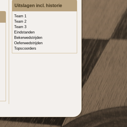
Uitslagen incl. historie
Team 1
Team 2
Team 3
Eindstanden
Bekerwedstrijden
Oefenwedstrijden
Topscoorders