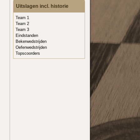
Uitslagen incl. historie
Team 1
Team 2
Team 3
Eindstanden
Bekerwedstrijden
Oefenwedstrijden
Topscoorders