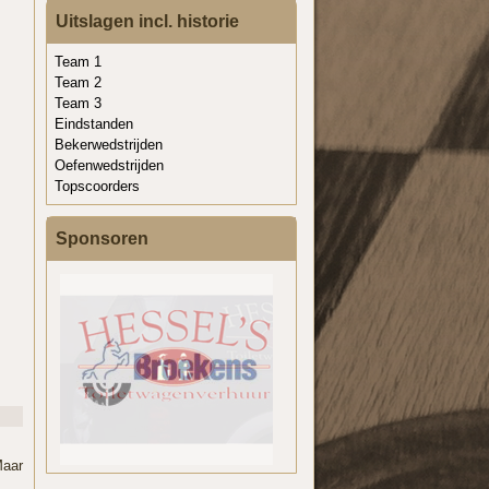
Uitslagen incl. historie
Team 1
Team 2
Team 3
Eindstanden
Bekerwedstrijden
Oefenwedstrijden
Topscoorders
Sponsoren
Maar