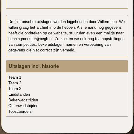
De (historische) uitslagen worden bijgehouden door Willem Lep. We
willen graag het archief in orde hebben. Als iemand nog gegevens
heeft die ontbreken op de website, stuur dan even een mailtje naar
penningmeester@begb.nl. Zo zoeken we ook nog teamopstellingen
van competities, bekeruitslagen, namen en verbetering van
gegevens die niet correct zijn vermeld.
Uitslagen incl. historie
Team 1
Team 2
Team 3
Eindstanden
Bekerwedstrijden
Oefenwedstrijden
Topscoorders